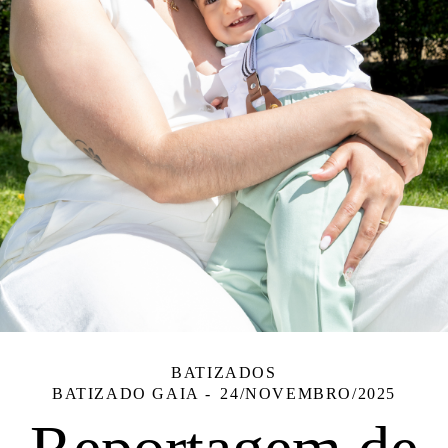
BATIZADOS
BATIZADO GAIA
24/NOVEMBRO/2025