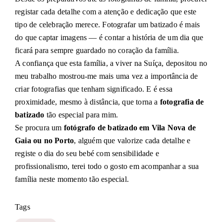
registar cada detalhe com a atenção e dedicação que este
tipo de celebração merece. Fotografar um batizado é mais
do que captar imagens — é contar a história de um dia que
ficará para sempre guardado no coração da família.
A confiança que esta família, a viver na Suíça, depositou no
meu trabalho mostrou-me mais uma vez a importância de
criar fotografias que tenham significado. E é essa
proximidade, mesmo à distância, que torna a
fotografia de
batizado
tão especial para mim.
Se procura um
fotógrafo de batizado em Vila Nova de
Gaia ou no Porto
, alguém que valorize cada detalhe e
registe o dia do seu bebé com sensibilidade e
profissionalismo, terei todo o gosto em acompanhar a sua
família neste momento tão especial.
Tags