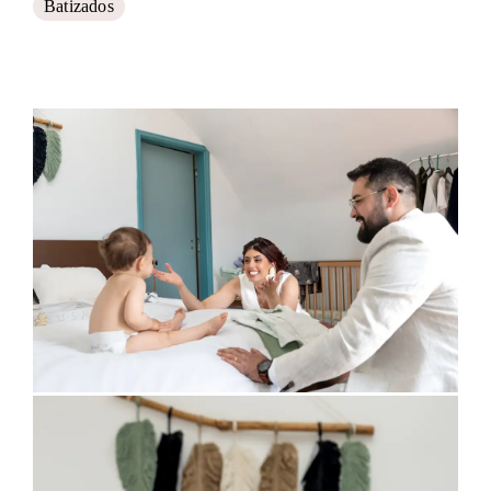
Batizados