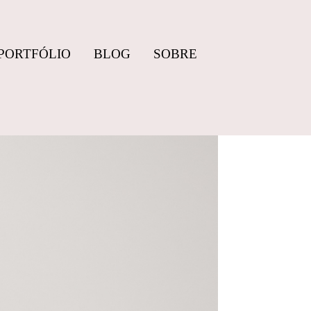
PORTFÓLIO
BLOG
SOBRE