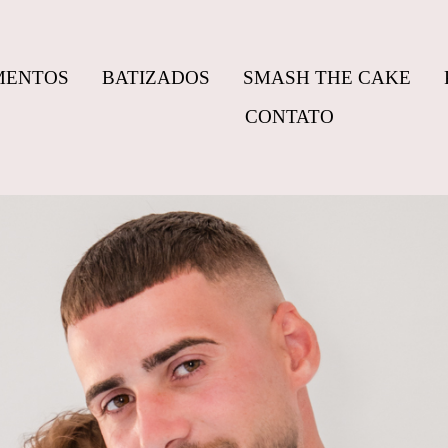
MENTOS
BATIZADOS
SMASH THE CAKE
CONTATO