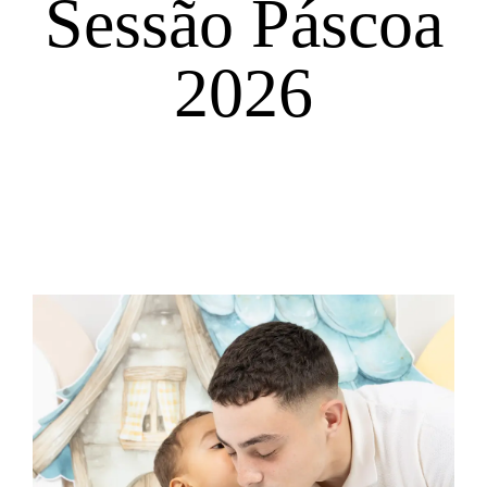
Sessão Páscoa
2026