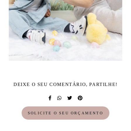
DEIXE O SEU COMENTÁRIO, PARTILHE!
SOLICITE O SEU ORÇAMENTO