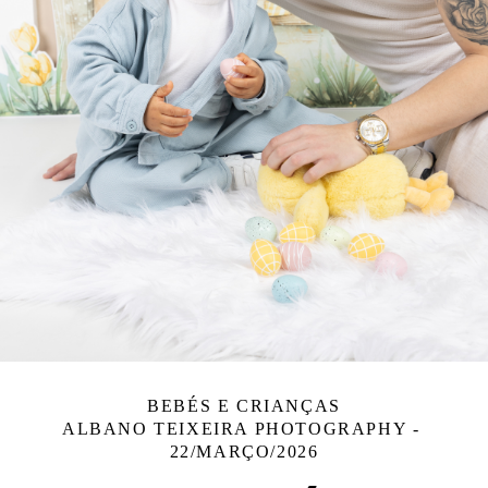
BEBÉS E CRIANÇAS
ALBANO TEIXEIRA PHOTOGRAPHY
22/MARÇO/2026