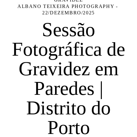
ALBANO TEIXEIRA PHOTOGRAPHY
22/DEZEMBRO/2025
Sessão
Fotográfica de
Gravidez em
Paredes |
Distrito do
Porto