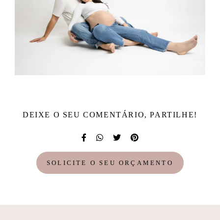
DEIXE O SEU COMENTÁRIO, PARTILHE!
SOLICITE O SEU ORÇAMENTO