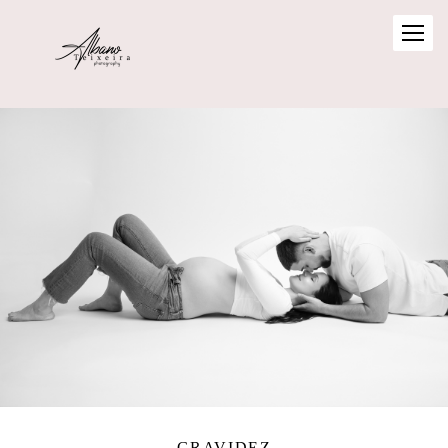
GRAVIDEZ