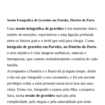
Sessão Fotográfica de Gravidez em Paredes, Distrito do Porto
Uma
sessão fotográfica de gravidez
é um momento único,
repleto de emoções, expectativas e uma ligação profunda
entre os futuros pais e o bebé que está para chegar. Como
fotógrafo de gravidez em Paredes, no Distrito do Porto
,
o meu objetivo é criar imagens autênticas, naturais e
intemporais, que contem verdadeiramente a história de cada
família.
Acompanho a Daniela e o Paulo há já algum tempo, desde
o dia em que fotografei o seu casamento, e foi um enorme
privilégio voltar a estar presente nesta nova fase das suas
vidas. Desta vez, fotografei a espera pela filha, a pequena
Sara, numa
sessão de gravidez
marcada pela
cumplicidade, pela alegria e pela naturalidade que tanto