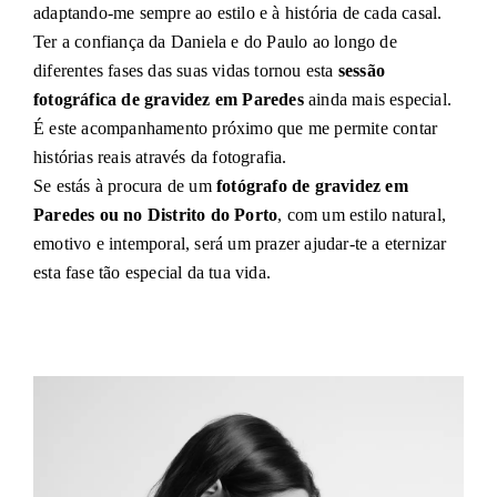
adaptando-me sempre ao estilo e à história de cada casal.
Ter a confiança da Daniela e do Paulo ao longo de
diferentes fases das suas vidas tornou esta
sessão
fotográfica de gravidez em Paredes
ainda mais especial.
É este acompanhamento próximo que me permite contar
histórias reais através da fotografia.
Se estás à procura de um
fotógrafo de gravidez em
Paredes ou no Distrito do Porto
, com um estilo natural,
emotivo e intemporal, será um prazer ajudar-te a eternizar
esta fase tão especial da tua vida.