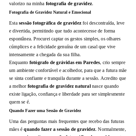
valorizo na minha
fotografia de gravidez
.
Fotografia de Gravidez Natural e Emocional
Esta
sessão fotográfica de gravidez
foi descontraída, leve
e divertida, permitindo que tudo acontecesse de forma
espontânea. Procurei captar os gestos simples, os olhares
cúmplices e a felicidade genuína de um casal que vive
intensamente a chegada da sua filha.
Enquanto
fotógrafo de grávidas em Paredes
, crio sempre
um ambiente confortável e acolhedor, para que a futura mãe
se sinta confiante e tranquila durante a sessão. Acredito que
a melhor
fotografia de gravidez natural
nasce quando
existe ligação, confiança e liberdade para ser simplesmente
quem se é.
Quando Fazer uma Sessão de Gravidez
Uma das perguntas mais frequentes que recebo das futuras
mães é
quando fazer a sessão de gravidez
. Normalmente,