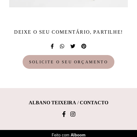
DEIXE O SEU COMENTÁRIO, PARTILHE!
SOLICITE O SEU ORÇAMENTO
ALBANO TEIXEIRA
/
CONTACTO
Feito com
Alboom