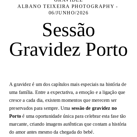
ALBANO TEIXEIRA PHOTOGRAPHY
06/JUNHO/2026
Sessão
Gravidez Porto
A gravidez é um dos capítulos mais especiais na história de
uma família. Entre a expectativa, a emoção e a ligação que
cresce a cada dia, existem momentos que merecem ser
preservados para sempre. Uma
sessão de gravidez no
Porto
é uma oportunidade única para celebrar esta fase tão
marcante, criando imagens autênticas que contam a história
do amor antes mesmo da chegada do bebé.