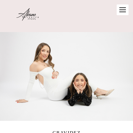
GRAVIDEZ