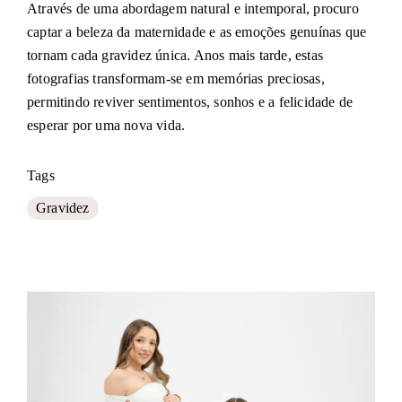
Através de uma abordagem natural e intemporal, procuro
captar a beleza da maternidade e as emoções genuínas que
tornam cada gravidez única. Anos mais tarde, estas
fotografias transformam-se em memórias preciosas,
permitindo reviver sentimentos, sonhos e a felicidade de
esperar por uma nova vida.
Tags
Gravidez