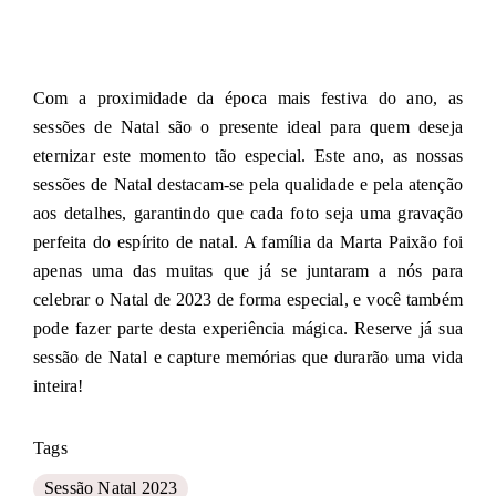
Com a proximidade da época mais festiva do ano, as
sessões de Natal são o presente ideal para quem deseja
eternizar este momento tão especial. Este ano, as nossas
sessões de Natal destacam-se pela qualidade e pela atenção
aos detalhes, garantindo que cada foto seja uma gravação
perfeita do espírito de natal. A família da Marta Paixão foi
apenas uma das muitas que já se juntaram a nós para
celebrar o Natal de 2023 de forma especial, e você também
pode fazer parte desta experiência mágica. Reserve já sua
sessão de Natal e capture memórias que durarão uma vida
inteira!
Tags
Sessão Natal 2023