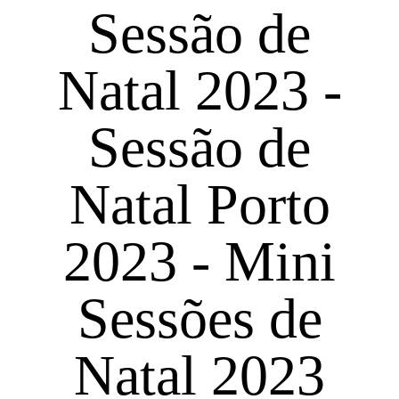
Sessão de
Natal 2023 -
Sessão de
Natal Porto
2023 - Mini
Sessões de
Natal 2023