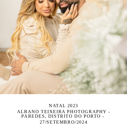
NATAL 2023
ALBANO TEIXEIRA PHOTOGRAPHY -
PAREDES, DISTRITO DO PORTO
27/SETEMBRO/2024