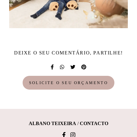
DEIXE O SEU COMENTÁRIO, PARTILHE!
SOLICITE O SEU ORÇAMENTO
ALBANO TEIXEIRA
/
CONTACTO