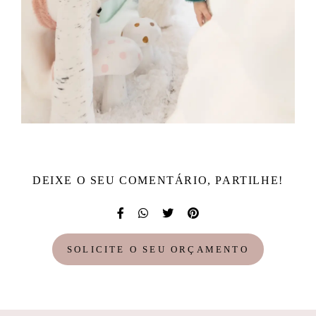
DEIXE O SEU COMENTÁRIO, PARTILHE!
SOLICITE O SEU ORÇAMENTO