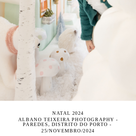
NATAL 2024
ALBANO TEIXEIRA PHOTOGRAPHY -
PAREDES, DISTRITO DO PORTO
25/NOVEMBRO/2024