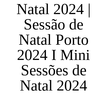
Natal 2024 |
Sessão de
Natal Porto
2024 I Mini
Sessões de
Natal 2024