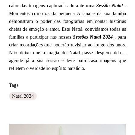
calor das imagens capturadas durante uma
Sessão Natal
.
Momentos como os da pequena Ariana e da sua família
demonstram o poder das fotografias em contar histórias
cheias de emoção e amor. Este Natal, convidamos todas as
famílias a participar nas nossas
Sessões Natal 2024
, para
criar recordações que poderão revisitar ao longo dos anos.
Não deixe que a magia do Natal passe despercebida –
agende já a sua sessão e leve para casa imagens que
refletem o verdadeiro espírito natalício.
Tags
Natal 2024