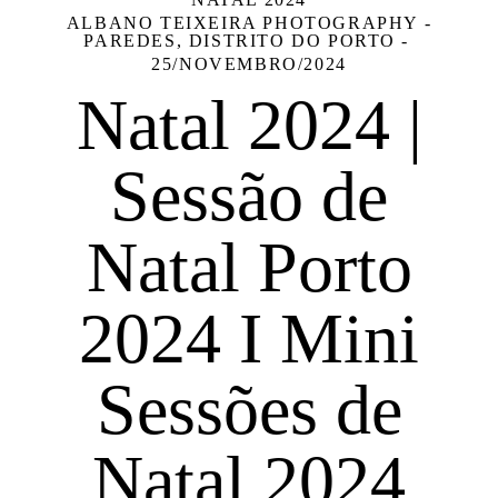
ALBANO TEIXEIRA PHOTOGRAPHY -
PAREDES, DISTRITO DO PORTO
25/NOVEMBRO/2024
Natal 2024 |
Sessão de
Natal Porto
2024 I Mini
Sessões de
Natal 2024