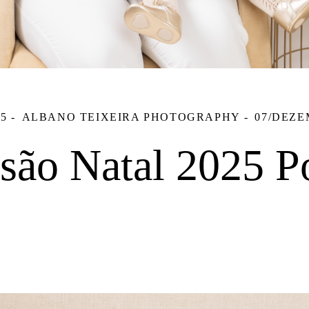
25
ALBANO TEIXEIRA PHOTOGRAPHY
07/DEZE
são Natal 2025 P