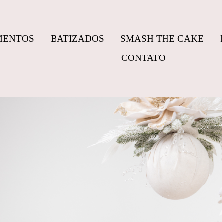
MENTOS
BATIZADOS
SMASH THE CAKE
CONTATO