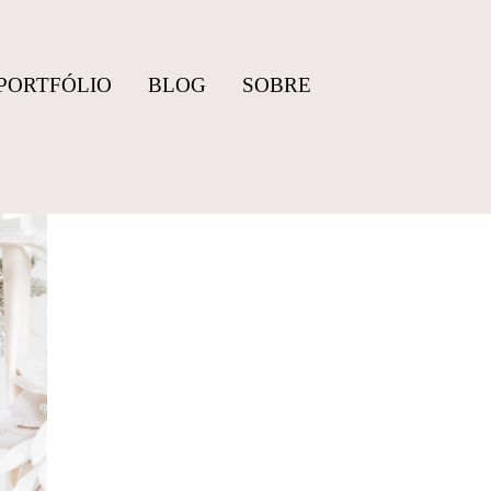
PORTFÓLIO
BLOG
SOBRE