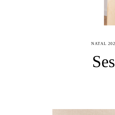
NATAL 20
Ses