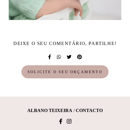
DEIXE O SEU COMENTÁRIO, PARTILHE!
SOLICITE O SEU ORÇAMENTO
ALBANO TEIXEIRA
/
CONTACTO