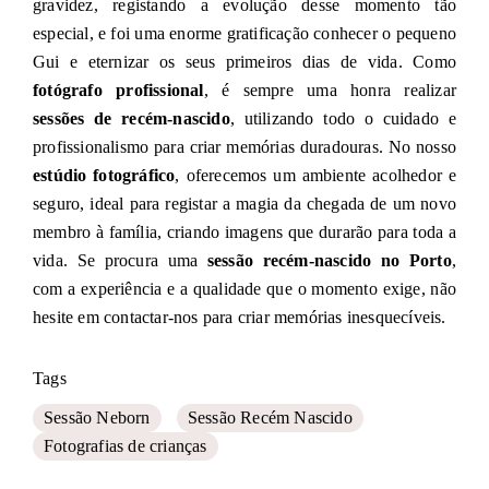
gravidez, registando a evolução desse momento tão
especial, e foi uma enorme gratificação conhecer o pequeno
Gui e eternizar os seus primeiros dias de vida. Como
fotógrafo profissional
, é sempre uma honra realizar
sessões de recém-nascido
, utilizando todo o cuidado e
profissionalismo para criar memórias duradouras. No nosso
estúdio fotográfico
, oferecemos um ambiente acolhedor e
seguro, ideal para registar a magia da chegada de um novo
membro à família, criando imagens que durarão para toda a
vida. Se procura uma
sessão recém-nascido no Porto
,
com a experiência e a qualidade que o momento exige, não
hesite em contactar-nos para criar memórias inesquecíveis.
Tags
Sessão Neborn
Sessão Recém Nascido
Fotografias de crianças