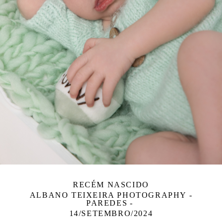
RECÉM NASCIDO
ALBANO TEIXEIRA PHOTOGRAPHY -
PAREDES
14/SETEMBRO/2024