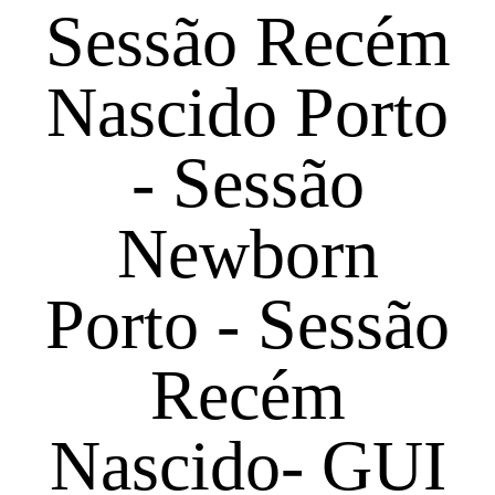
Sessão Recém
Nascido Porto
- Sessão
Newborn
Porto - Sessão
Recém
Nascido- GUI