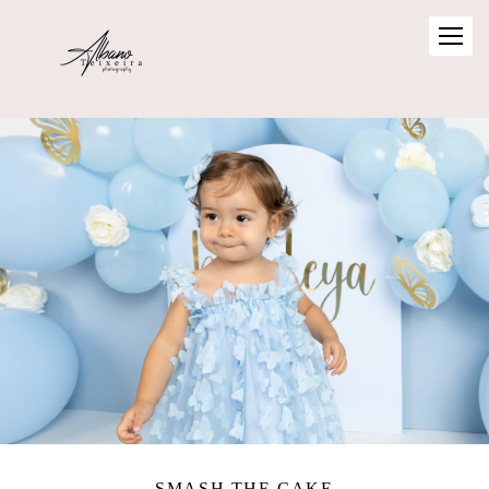
SMASH THE CAKE