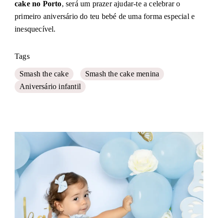
cake no Porto
, será um prazer ajudar-te a celebrar o
primeiro aniversário do teu bebé de uma forma especial e
inesquecível.
Tags
Smash the cake
Smash the cake menina
Aniversário infantil