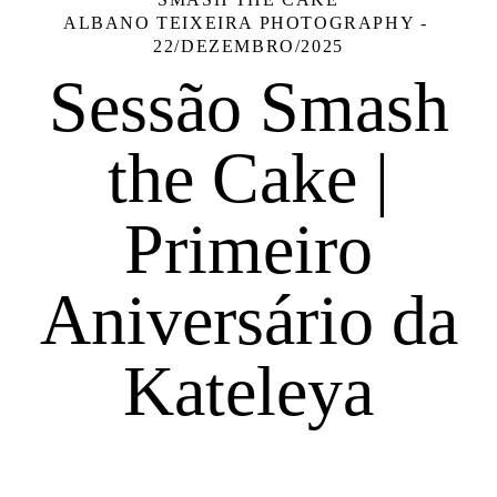
ALBANO TEIXEIRA PHOTOGRAPHY
22/DEZEMBRO/2025
Sessão Smash
the Cake |
Primeiro
Aniversário da
Kateleya