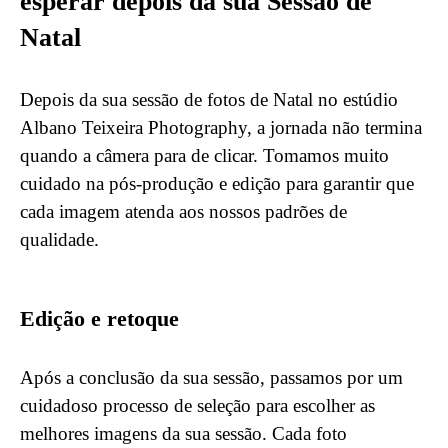
esperar depois da sua Sessão de
Natal
Depois da sua sessão de fotos de Natal no estúdio
Albano Teixeira Photography, a jornada não termina
quando a câmera para de clicar. Tomamos muito
cuidado na pós-produção e edição para garantir que
cada imagem atenda aos nossos padrões de
qualidade.
Edição e retoque
Após a conclusão da sua sessão, passamos por um
cuidadoso processo de seleção para escolher as
melhores imagens da sua sessão. Cada foto