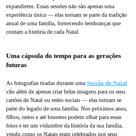
expandirem. Essas sessões não são apenas uma
experiência única — elas tornam se parte da tradição
anual de uma família, fornecendo lembranças que
contam a história de cada Natal.
Uma cápsula do tempo para as gerações
futuras
Sessão de Natal
As fotografias tiradas durante uma
vão além de apenas criar belas imagens para os seus
cartões de Natal ou redes sociais — elas tornam se
parte do legado de uma família. Nos próximos anos,
filhos, netos e até bisnetos podem olhar para essas
fotos e ter um vislumbre da história da sua família,
vendo como os Natais eram celebrados nos seus