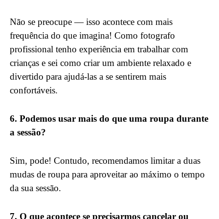
Não se preocupe — isso acontece com mais
frequência do que imagina! Como fotografo
profissional tenho experiência em trabalhar com
crianças e sei como criar um ambiente relaxado e
divertido para ajudá-las a se sentirem mais
confortáveis.
6. Podemos usar mais do que uma roupa durante
a sessão?
Sim, pode! Contudo, recomendamos limitar a duas
mudas de roupa para aproveitar ao máximo o tempo
da sua sessão.
7. O que acontece se precisarmos cancelar ou