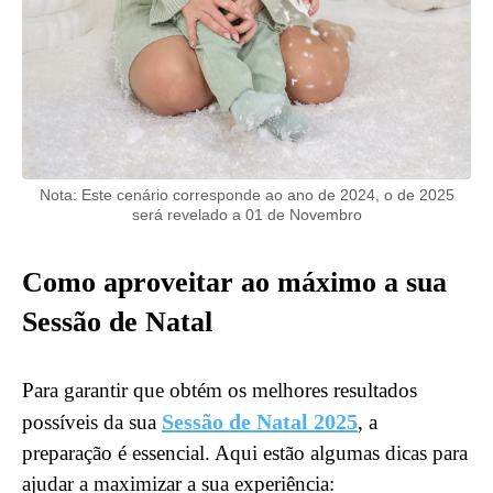
Nota: Este cenário corresponde ao ano de 2024, o de 2025
será revelado a 01 de Novembro
Como aproveitar ao máximo a sua
Sessão de Natal
Para garantir que obtém os melhores resultados
Sessão de Natal 2025
possíveis da sua
, a
preparação é essencial. Aqui estão algumas dicas para
ajudar a maximizar a sua experiência: