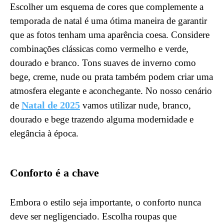
Escolher um esquema de cores que complemente a
temporada de natal é uma ótima maneira de garantir
que as fotos tenham uma aparência coesa. Considere
combinações clássicas como vermelho e verde,
dourado e branco. Tons suaves de inverno como
bege, creme, nude ou prata também podem criar uma
atmosfera elegante e aconchegante. No nosso cenário
Natal de 2025
de
vamos utilizar nude, branco,
dourado e bege trazendo alguma modernidade e
elegância à época.
Conforto é a chave
Embora o estilo seja importante, o conforto nunca
deve ser negligenciado. Escolha roupas que