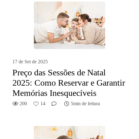
17 de Set de 2025
Preço das Sessões de Natal
2025: Como Reservar e Garantir
Memórias Inesquecíveis
200
14
5min de leitura