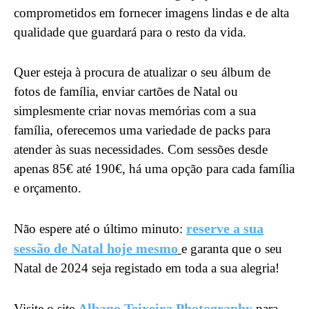
comprometidos em fornecer imagens lindas e de alta
qualidade que guardará para o resto da vida.
Quer esteja à procura de atualizar o seu álbum de
fotos de família, enviar cartões de Natal ou
simplesmente criar novas memórias com a sua
família, oferecemos uma variedade de packs para
atender às suas necessidades. Com sessões desde
apenas 85€ até 190€, há uma opção para cada família
e orçamento.
reserve a sua
Não espere até o último minuto:
sessão de Natal hoje mesmo
e garanta que o seu
Natal de 2024 seja registado em toda a sua alegria!
Albano Teixeira Photography
Visite o site
para