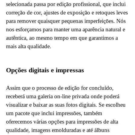
selecionada passa por edição profissional, que inclui
correção de cor, ajustes de exposição e retoques leves
para remover quaisquer pequenas imperfeições. Nós
nos esforçamos para manter uma aparência natural e
autêntica, ao mesmo tempo em que garantimos a
mais alta qualidade.
Opções digitais e impressas
Assim que o processo de edição for concluído,
receberá uma galeria on-line privada onde poderá
visualizar e baixar as suas fotos digitais. Se escolheu
um pacote que inclui impressões, também
oferecemos várias opções para impressões de alta
qualidade, imagens emolduradas e até álbuns