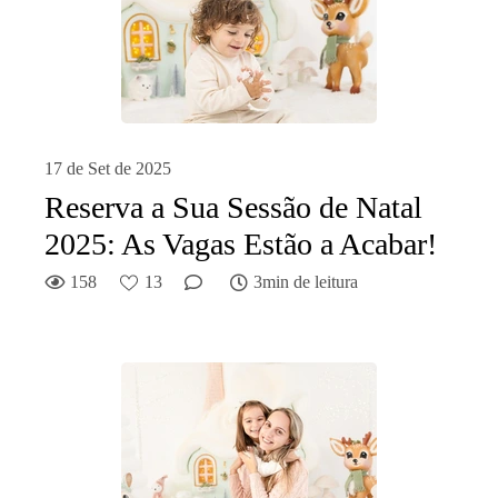
17 de Set de 2025
Reserva a Sua Sessão de Natal
2025: As Vagas Estão a Acabar!
158
13
3min de leitura