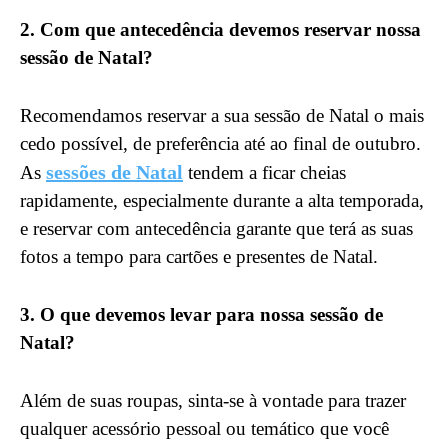
2. Com que antecedência devemos reservar nossa
sessão de Natal?
Recomendamos reservar a sua sessão de Natal o mais
cedo possível, de preferência até ao final de outubro.
sessões de Natal
As
tendem a ficar cheias
rapidamente, especialmente durante a alta temporada,
e reservar com antecedência garante que terá as suas
fotos a tempo para cartões e presentes de Natal.
3. O que devemos levar para nossa sessão de
Natal?
Além de suas roupas, sinta-se à vontade para trazer
qualquer acessório pessoal ou temático que você