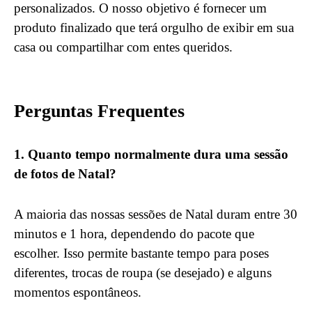
personalizados. O nosso objetivo é fornecer um
produto finalizado que terá orgulho de exibir em sua
casa ou compartilhar com entes queridos.
Perguntas Frequentes
1. Quanto tempo normalmente dura uma sessão
de fotos de Natal?
A maioria das nossas sessões de Natal duram entre 30
minutos e 1 hora, dependendo do pacote que
escolher. Isso permite bastante tempo para poses
diferentes, trocas de roupa (se desejado) e alguns
momentos espontâneos.