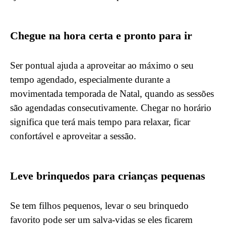
Chegue na hora certa e pronto para ir
Ser pontual ajuda a aproveitar ao máximo o seu
tempo agendado, especialmente durante a
movimentada temporada de Natal, quando as sessões
são agendadas consecutivamente. Chegar no horário
significa que terá mais tempo para relaxar, ficar
confortável e aproveitar a sessão.
Leve brinquedos para crianças pequenas
Se tem filhos pequenos, levar o seu brinquedo
favorito pode ser um salva-vidas se eles ficarem