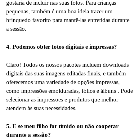
gostaria de incluir nas suas fotos. Para crianças
pequenas, também é uma boa ideia trazer um
brinquedo favorito para mantê-las entretidas durante
a sessão.
4. Podemos obter fotos digitais e impressas?
Claro! Todos os nossos pacotes incluem downloads
digitais das suas imagens editadas finais, e também
oferecemos uma variedade de opções impressas,
como impressões emolduradas, fólios e álbuns . Pode
selecionar as impressões e produtos que melhor
atendem às suas necessidades.
5. E se meu filho for tímido ou não cooperar
durante a sessão?