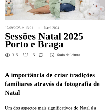
17/09/2025 às 13:21
Natal 2024
Sessões Natal 2025
Porto e Braga
315
15
6min de leitura
A importância de criar tradições
familiares através da fotografia de
Natal
Um dos aspectos mais significativos do Natal é a