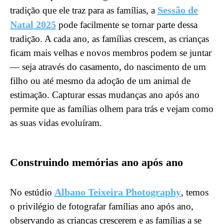
Sessão de
tradição que ele traz para as famílias, a
Natal 2025
pode facilmente se tornar parte dessa
tradição. A cada ano, as famílias crescem, as crianças
ficam mais velhas e novos membros podem se juntar
— seja através do casamento, do nascimento de um
filho ou até mesmo da adoção de um animal de
estimação. Capturar essas mudanças ano após ano
permite que as famílias olhem para trás e vejam como
as suas vidas evoluíram.
Construindo memórias ano após ano
Albano Teixeira Photography
No estúdio
, temos
o privilégio de fotografar famílias ano após ano,
observando as crianças crescerem e as famílias a se