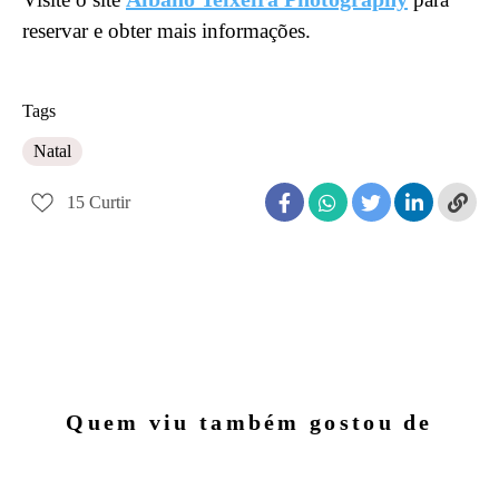
reservar e obter mais informações.
Tags
Natal
15
Curtir
Quem viu também gostou de