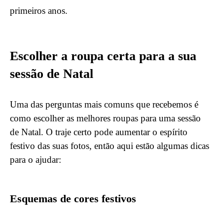
primeiros anos.
Escolher a roupa certa para a sua
sessão de Natal
Uma das perguntas mais comuns que recebemos é
como escolher as melhores roupas para uma sessão
de Natal. O traje certo pode aumentar o espírito
festivo das suas fotos, então aqui estão algumas dicas
para o ajudar:
Esquemas de cores festivos