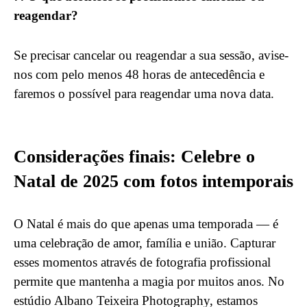
reagendar?
Se precisar cancelar ou reagendar a sua sessão, avise-
nos com pelo menos 48 horas de antecedência e
faremos o possível para reagendar uma nova data.
Considerações finais: Celebre o
Natal de 2025 com fotos intemporais
O Natal é mais do que apenas uma temporada — é
uma celebração de amor, família e união. Capturar
esses momentos através de fotografia profissional
permite que mantenha a magia por muitos anos. No
estúdio Albano Teixeira Photography, estamos