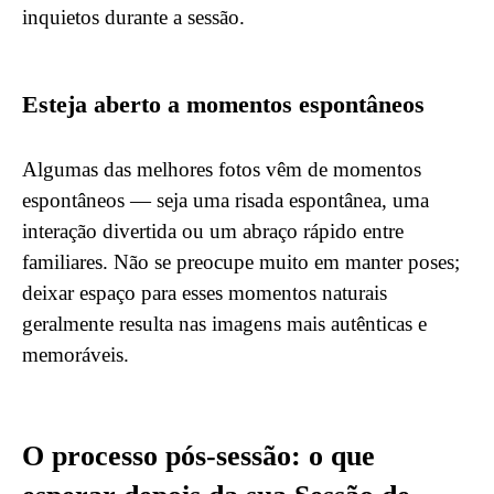
inquietos durante a sessão.
Esteja aberto a momentos espontâneos
Algumas das melhores fotos vêm de momentos
espontâneos — seja uma risada espontânea, uma
interação divertida ou um abraço rápido entre
familiares. Não se preocupe muito em manter poses;
deixar espaço para esses momentos naturais
geralmente resulta nas imagens mais autênticas e
memoráveis.
O processo pós-sessão: o que