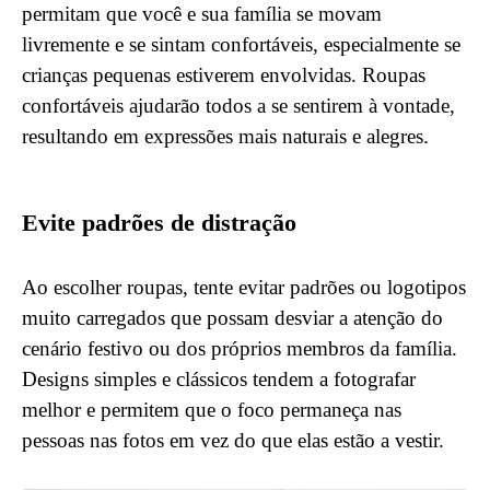
permitam que você e sua família se movam
livremente e se sintam confortáveis, especialmente se
crianças pequenas estiverem envolvidas. Roupas
confortáveis ​​ajudarão todos a se sentirem à vontade,
resultando em expressões mais naturais e alegres.
Evite padrões de distração
Ao escolher roupas, tente evitar padrões ou logotipos
muito carregados que possam desviar a atenção do
cenário festivo ou dos próprios membros da família.
Designs simples e clássicos tendem a fotografar
melhor e permitem que o foco permaneça nas
pessoas nas fotos em vez do que elas estão a vestir.