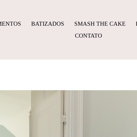
MENTOS
BATIZADOS
SMASH THE CAKE
CONTATO