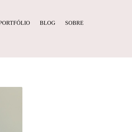
PORTFÓLIO
BLOG
SOBRE