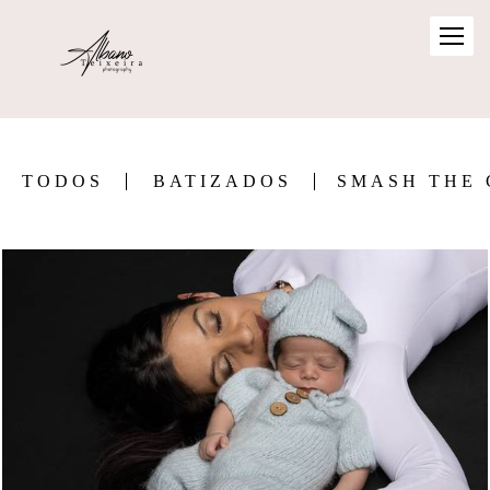
TODOS
BATIZADOS
SMASH THE