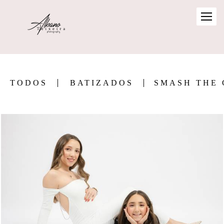
TODOS
BATIZADOS
SMASH THE