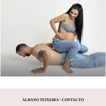
ALBANO TEIXEIRA
/
CONTACTO